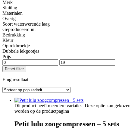
Merk
Sluiting
Materialen
Overig
Soort waterwerende laag
Geproduceerd in:
Bedrukking
Kleur
Optrekbroekje
Dubbele lekgootjes
Prijs
Reset filter
Enig resultaat
Dit product heeft meerdere variaties. Deze optie kan gekozen
worden op de productpagina
Petit lulu zoogcompressen – 5 sets