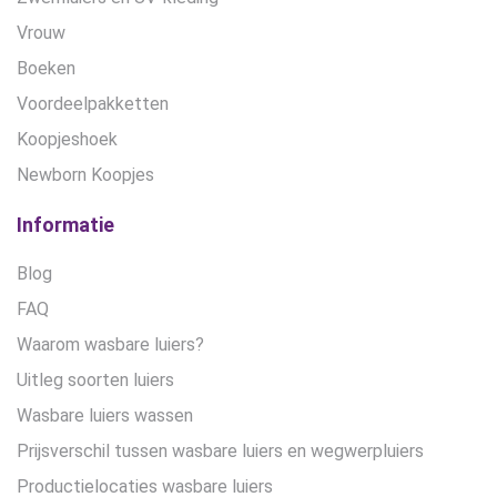
Vrouw
Boeken
Voordeelpakketten
Koopjeshoek
Newborn Koopjes
Informatie
Blog
FAQ
Waarom wasbare luiers?
Uitleg soorten luiers
Wasbare luiers wassen
Prijsverschil tussen wasbare luiers en wegwerpluiers
Productielocaties wasbare luiers