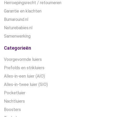
Herroepingsrecht / retourneren
Garantie en klachten
Bumaround.nl
Naturebabies.nl
Samenwerking
Categorieën
Voorgevormde luiers
Prefolds en strikluiers
Alles-in-een luier (AIO)
Alles-in-twee luier (SIO)
Pocketluier
Nachtluiers
Boosters