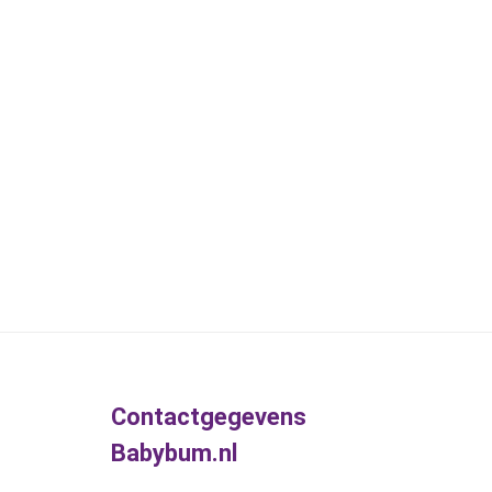
Contactgegevens
Babybum.nl