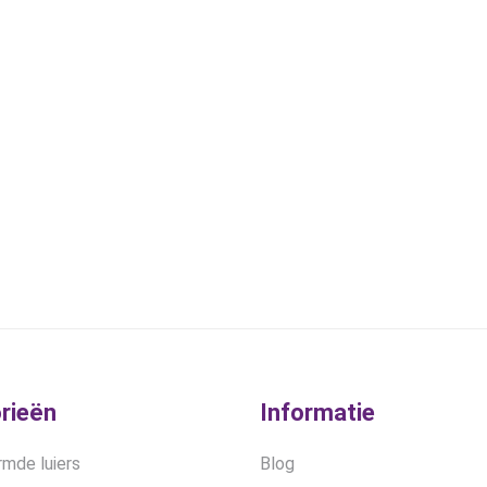
rieën
Informatie
mde luiers
Blog