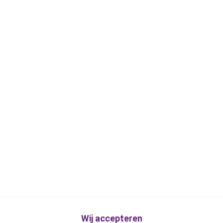
Wij accepteren