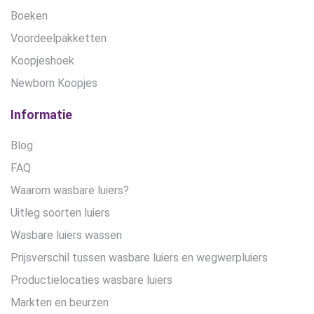
Boeken
Voordeelpakketten
Koopjeshoek
Newborn Koopjes
Informatie
Blog
FAQ
Waarom wasbare luiers?
Uitleg soorten luiers
Wasbare luiers wassen
Prijsverschil tussen wasbare luiers en wegwerpluiers
Productielocaties wasbare luiers
Markten en beurzen