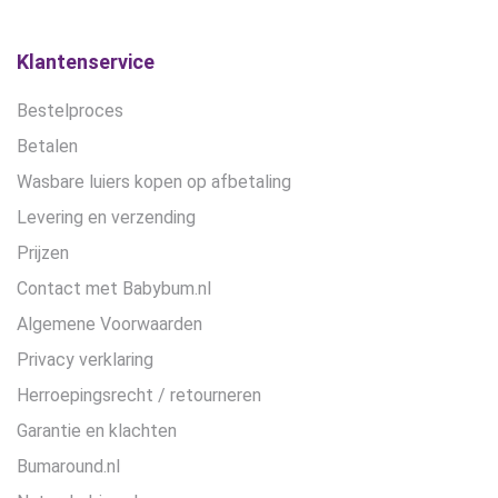
Klantenservice
Bestelproces
Betalen
Wasbare luiers kopen op afbetaling
Levering en verzending
Prijzen
Contact met Babybum.nl
Algemene Voorwaarden
Privacy verklaring
Herroepingsrecht / retourneren
Garantie en klachten
Bumaround.nl