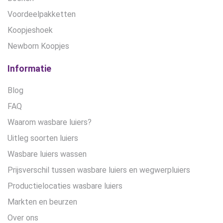
Voordeelpakketten
Koopjeshoek
Newborn Koopjes
Informatie
Blog
FAQ
Waarom wasbare luiers?
Uitleg soorten luiers
Wasbare luiers wassen
Prijsverschil tussen wasbare luiers en wegwerpluiers
Productielocaties wasbare luiers
Markten en beurzen
Over ons