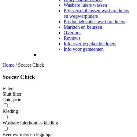
Wasbare luiers wassen
Prijsverschil tussen wasbare luiers
en wegwerpluiers
Productielocaties wasbare luiers
Markten en beurzen
Over ons
Reviews
Info over je gekochte luiers
Info voor gemeenten
Home
/
Soccer Chick
Soccer Chick
Filters
Sluit filter
Categorie
Kleding
Wasbare luierkontjes kleding
Beenwarmers en leggings