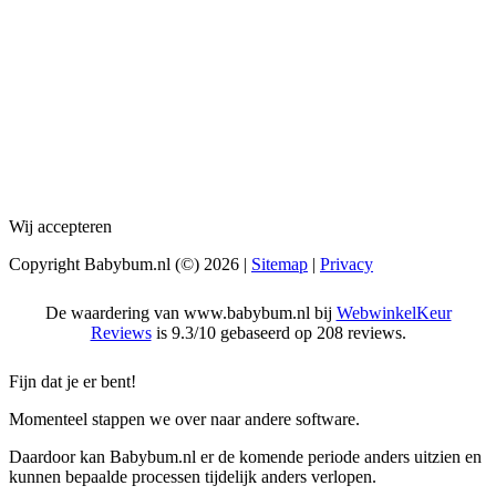
Wij accepteren
Copyright Babybum.nl (©) 2026 |
Sitemap
|
Privacy
De waardering van www.babybum.nl bij
WebwinkelKeur
Reviews
is 9.3/10 gebaseerd op 208 reviews.
Fijn dat je er bent!
Momenteel stappen we over naar andere software.
Daardoor kan Babybum.nl er de komende periode anders uitzien en
kunnen bepaalde processen tijdelijk anders verlopen.