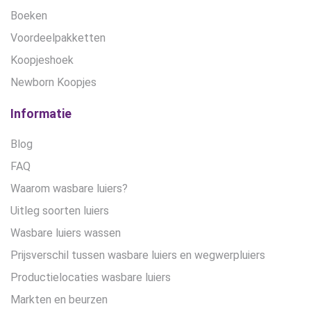
Boeken
Voordeelpakketten
Koopjeshoek
Newborn Koopjes
Informatie
Blog
FAQ
Waarom wasbare luiers?
Uitleg soorten luiers
Wasbare luiers wassen
Prijsverschil tussen wasbare luiers en wegwerpluiers
Productielocaties wasbare luiers
Markten en beurzen