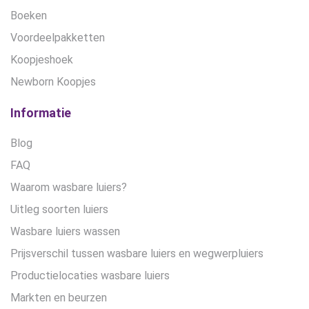
Boeken
Voordeelpakketten
Koopjeshoek
Newborn Koopjes
Informatie
Blog
FAQ
Waarom wasbare luiers?
Uitleg soorten luiers
Wasbare luiers wassen
Prijsverschil tussen wasbare luiers en wegwerpluiers
Productielocaties wasbare luiers
Markten en beurzen