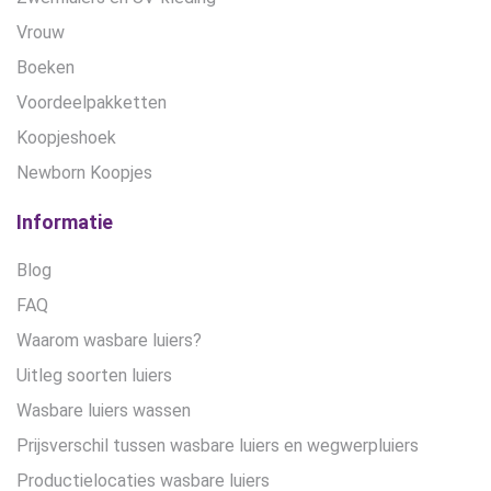
Vrouw
Boeken
Voordeelpakketten
Koopjeshoek
Newborn Koopjes
Informatie
Blog
FAQ
Waarom wasbare luiers?
Uitleg soorten luiers
Wasbare luiers wassen
Prijsverschil tussen wasbare luiers en wegwerpluiers
Productielocaties wasbare luiers