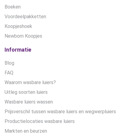
Boeken
Voordeelpakketten
Koopjeshoek
Newborn Koopjes
Informatie
Blog
FAQ
Waarom wasbare luiers?
Uitleg soorten luiers
Wasbare luiers wassen
Prijsverschil tussen wasbare luiers en wegwerpluiers
Productielocaties wasbare luiers
Markten en beurzen