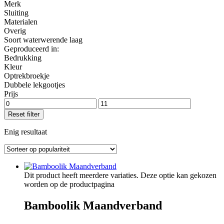
Merk
Sluiting
Materialen
Overig
Soort waterwerende laag
Geproduceerd in:
Bedrukking
Kleur
Optrekbroekje
Dubbele lekgootjes
Prijs
Reset filter
Enig resultaat
Dit product heeft meerdere variaties. Deze optie kan gekozen
worden op de productpagina
Bamboolik Maandverband