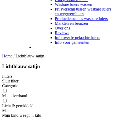
Wasbare luiers wassen
Prijsverschil tussen wasbare luiers
en wegwerpluiers
Productielocaties wasbare luiers
Markten en beurzen
Over ons
Reviews
Info over je gekochte luiers
Info voor gemeenten
Home
/
Lichtblauw satijn
Lichtblauw satijn
Filters
Sluit filter
Categorie
Maandverband
Licht & gemiddeld
Maat
Mijn kind weegt ... kilo