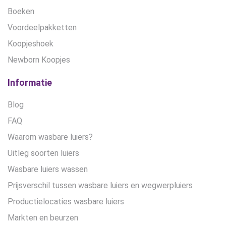
Boeken
Voordeelpakketten
Koopjeshoek
Newborn Koopjes
Informatie
Blog
FAQ
Waarom wasbare luiers?
Uitleg soorten luiers
Wasbare luiers wassen
Prijsverschil tussen wasbare luiers en wegwerpluiers
Productielocaties wasbare luiers
Markten en beurzen