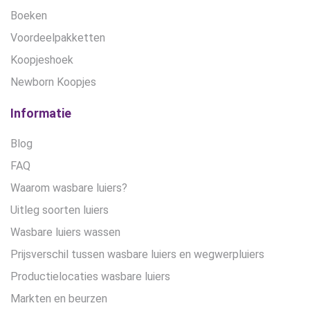
Boeken
Voordeelpakketten
Koopjeshoek
Newborn Koopjes
Informatie
Blog
FAQ
Waarom wasbare luiers?
Uitleg soorten luiers
Wasbare luiers wassen
Prijsverschil tussen wasbare luiers en wegwerpluiers
Productielocaties wasbare luiers
Markten en beurzen