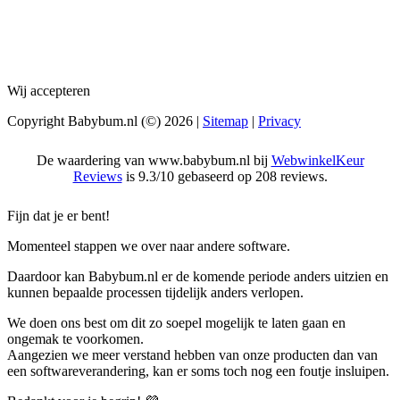
Wij accepteren
Copyright Babybum.nl (©) 2026 |
Sitemap
|
Privacy
De waardering van www.babybum.nl bij
WebwinkelKeur
Reviews
is 9.3/10 gebaseerd op 208 reviews.
Fijn dat je er bent!
Momenteel stappen we over naar andere software.
Daardoor kan Babybum.nl er de komende periode anders uitzien en
kunnen bepaalde processen tijdelijk anders verlopen.
We doen ons best om dit zo soepel mogelijk te laten gaan en
ongemak te voorkomen.
Aangezien we meer verstand hebben van onze producten dan van
een softwareverandering, kan er soms toch nog een foutje insluipen.