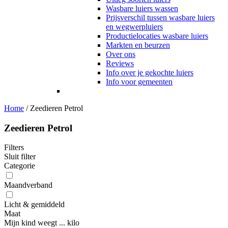
Wasbare luiers wassen
Prijsverschil tussen wasbare luiers
en wegwerpluiers
Productielocaties wasbare luiers
Markten en beurzen
Over ons
Reviews
Info over je gekochte luiers
Info voor gemeenten
Home
/
Zeedieren Petrol
Zeedieren Petrol
Filters
Sluit filter
Categorie
Maandverband
Licht & gemiddeld
Maat
Mijn kind weegt ... kilo