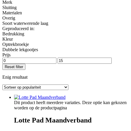
Merk
Sluiting
Materialen
Overig
Soort waterwerende laag
Geproduceerd in:
Bedrukking
Kleur
Optrekbroekje
Dubbele lekgootjes
Prijs
Reset filter
Enig resultaat
Dit product heeft meerdere variaties. Deze optie kan gekozen
worden op de productpagina
Lotte Pad Maandverband