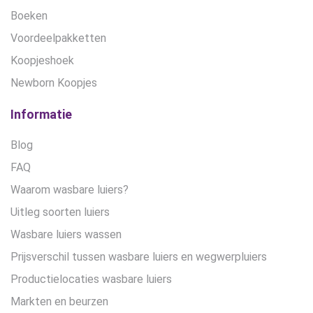
Boeken
Voordeelpakketten
Koopjeshoek
Newborn Koopjes
Informatie
Blog
FAQ
Waarom wasbare luiers?
Uitleg soorten luiers
Wasbare luiers wassen
Prijsverschil tussen wasbare luiers en wegwerpluiers
Productielocaties wasbare luiers
Markten en beurzen