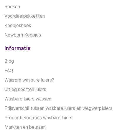
Boeken
Voordeelpakketten
Koopjeshoek
Newborn Koopjes
Informatie
Blog
FAQ
Waarom wasbare luiers?
Uitleg soorten luiers
Wasbare luiers wassen
Prijsverschil tussen wasbare luiers en wegwerpluiers
Productielocaties wasbare luiers
Markten en beurzen