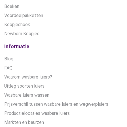
Boeken
Voordeelpakketten
Koopjeshoek
Newborn Koopjes
Informatie
Blog
FAQ
Waarom wasbare luiers?
Uitleg soorten luiers
Wasbare luiers wassen
Prijsverschil tussen wasbare luiers en wegwerpluiers
Productielocaties wasbare luiers
Markten en beurzen