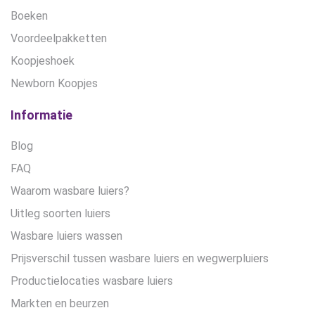
Boeken
Voordeelpakketten
Koopjeshoek
Newborn Koopjes
Informatie
Blog
FAQ
Waarom wasbare luiers?
Uitleg soorten luiers
Wasbare luiers wassen
Prijsverschil tussen wasbare luiers en wegwerpluiers
Productielocaties wasbare luiers
Markten en beurzen