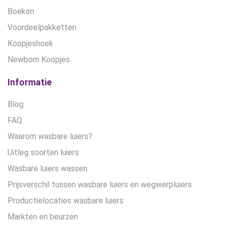
Boeken
Voordeelpakketten
Koopjeshoek
Newborn Koopjes
Informatie
Blog
FAQ
Waarom wasbare luiers?
Uitleg soorten luiers
Wasbare luiers wassen
Prijsverschil tussen wasbare luiers en wegwerpluiers
Productielocaties wasbare luiers
Markten en beurzen