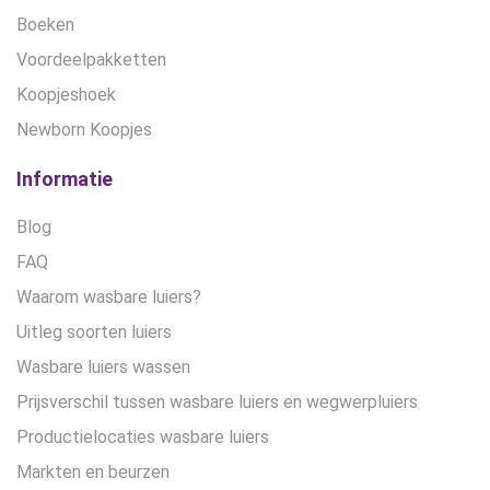
Boeken
Voordeelpakketten
Koopjeshoek
Newborn Koopjes
Informatie
Blog
FAQ
Waarom wasbare luiers?
Uitleg soorten luiers
Wasbare luiers wassen
Prijsverschil tussen wasbare luiers en wegwerpluiers
Productielocaties wasbare luiers
Markten en beurzen