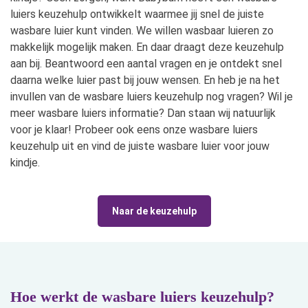
luiers keuzehulp ontwikkelt waarmee jij snel de juiste
wasbare luier kunt vinden. We willen wasbaar luieren zo
makkelijk mogelijk maken. En daar draagt deze keuzehulp
aan bij. Beantwoord een aantal vragen en je ontdekt snel
daarna welke luier past bij jouw wensen. En heb je na het
invullen van de wasbare luiers keuzehulp nog vragen? Wil je
meer wasbare luiers informatie? Dan staan wij natuurlijk
voor je klaar! Probeer ook eens onze wasbare luiers
keuzehulp uit en vind de juiste wasbare luier voor jouw
kindje.
Naar de keuzehulp
Hoe werkt de wasbare luiers keuzehulp?