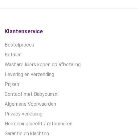
Klantenservice
Bestelproces
Betalen
Wasbare luiers kopen op afbetaling
Levering en verzending
Prijzen
Contact met Babybum.nl
Algemene Voorwaarden
Privacy verklaring
Herroepingsrecht / retourneren
Garantie en klachten