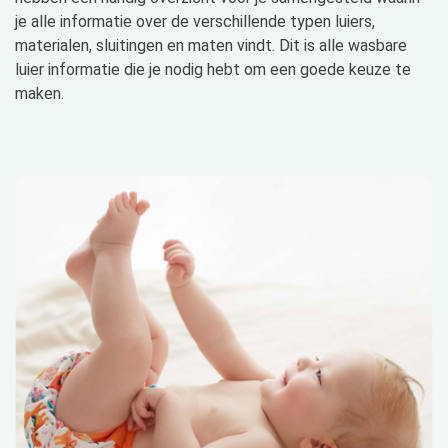
je alle informatie over de verschillende typen luiers,
materialen, sluitingen en maten vindt. Dit is alle wasbare
luier informatie die je nodig hebt om een goede keuze te
maken.