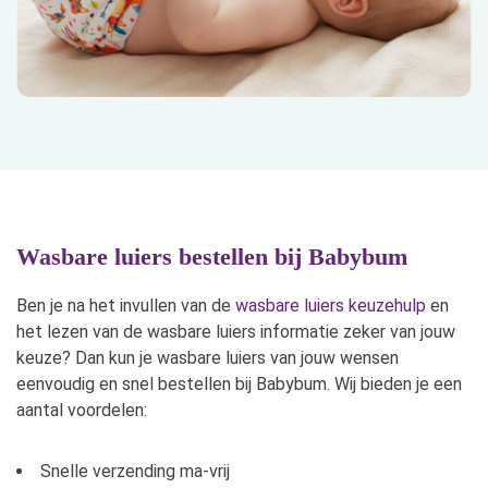
Wasbare luiers bestellen bij Babybum
Ben je na het invullen van de
wasbare luiers keuzehulp
en
het lezen van de wasbare luiers informatie zeker van jouw
keuze? Dan kun je wasbare luiers van jouw wensen
eenvoudig en snel bestellen bij Babybum. Wij bieden je een
aantal voordelen:
Snelle verzending ma-vrij