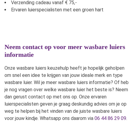
Verzending cadeau vanaf € 75,-
Ervaren luierspecialisten met een groen hart
Neem contact op voor meer wasbare luiers
informatie
Onze wasbare luiers keuzehulp heeft je hopelijk geholpen
om snel een idee te krijgen van jouw ideale merk en type
wasbare luier. Wil je meer wasbare luiers informatie? Of heb
je nog vragen over welke wasbare luier het beste is? Neem
dan gerust contact op met ons op. Onze ervaren
luierspecialisten geven je graag deskundig advies om je op
weg te helpen bij het vinden van de juiste wasbare luiers
voor jouw kindje. Whatsapp ons daarom via
06 44 86 29 09
.