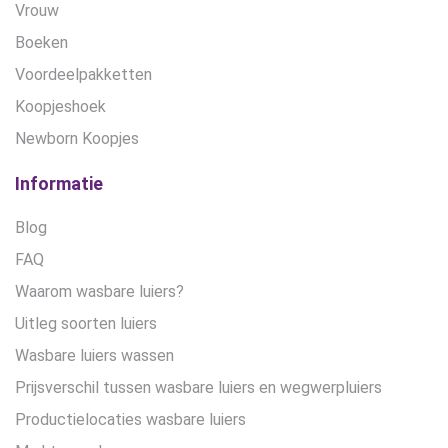
Vrouw
Boeken
Voordeelpakketten
Koopjeshoek
Newborn Koopjes
Informatie
Blog
FAQ
Waarom wasbare luiers?
Uitleg soorten luiers
Wasbare luiers wassen
Prijsverschil tussen wasbare luiers en wegwerpluiers
Productielocaties wasbare luiers