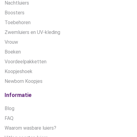
Nachtluiers
Boosters
Toebehoren
Zwemluiers en UV-kleding
Vrouw
Boeken
Voordeelpakketten
Koopjeshoek
Newborn Koopjes
Informatie
Blog
FAQ
Waarom wasbare luiers?