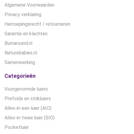
Algemene Voorwaarden
Privacy verklaring
Herroepingsrecht / retourneren
Garantie en klachten
Bumaround.nl
Naturebabies.nl
Samenwerking
Categorieën
Voorgevormde luiers
Prefolds en strikluiers
Alles-in-een luier (AIO)
Alles-in-twee luier (SIO)
Pocketluier