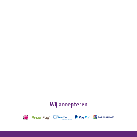
Wij accepteren