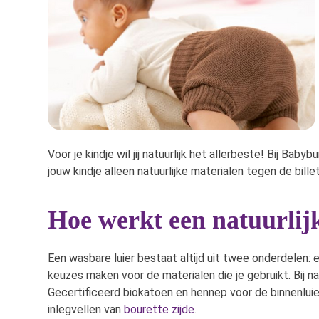
Voor je kindje wil jij natuurlijk het allerbeste! Bij B
jouw kindje alleen natuurlijke materialen tegen de bille
Hoe werkt een natuurlij
Een wasbare luier bestaat altijd uit twee onderdelen:
keuzes maken voor de materialen die je gebruikt. Bij n
Gecertificeerd biokatoen en hennep voor de binnenluie
inlegvellen van
bourette zijde
.