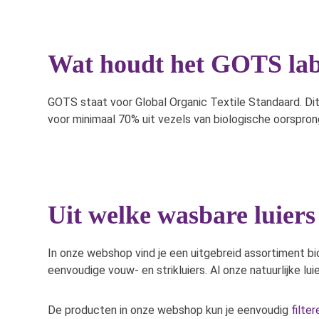
Wat houdt het GOTS labe
GOTS staat voor Global Organic Textile Standaard. Di
voor minimaal 70% uit vezels van biologische oorspron
Uit welke wasbare luiers
In onze webshop vind je een uitgebreid assortiment bi
eenvoudige vouw- en strikluiers. Al onze natuurlijke l
De producten in onze webshop kun je eenvoudig
filte