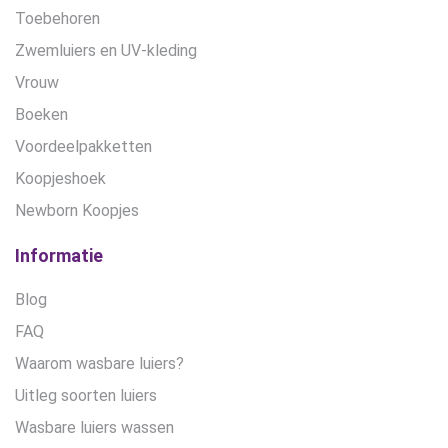
Toebehoren
Zwemluiers en UV-kleding
Vrouw
Boeken
Voordeelpakketten
Koopjeshoek
Newborn Koopjes
Informatie
Blog
FAQ
Waarom wasbare luiers?
Uitleg soorten luiers
Wasbare luiers wassen