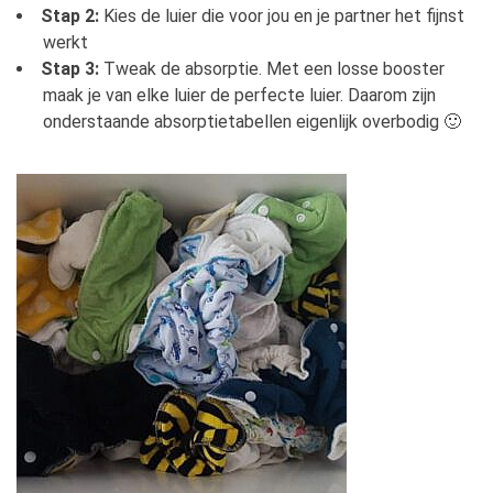
Stap 2:
Kies de luier die voor jou en je partner het fijnst
werkt
Stap 3:
Tweak de absorptie. Met een losse booster
maak je van elke luier de perfecte luier. Daarom zijn
onderstaande absorptietabellen eigenlijk overbodig 🙂