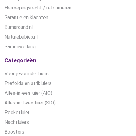
Herroepingsrecht / retourneren
Garantie en klachten
Bumaround.nl
Naturebabies.nl
Samenwerking
Categorieën
Voorgevormde luiers
Prefolds en strikluiers
Alles-in-een luier (AIO)
Alles-in-twee luier (SIO)
Pocketluier
Nachtluiers
Boosters