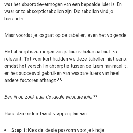
wat het absorptievermogen van een bepaalde luier is. En
waar onze absorptietabellen zijn. Die tabellen vind je
hieronder.
Maar voordat je losgaat op de tabellen, even het volgende:
Het absorptievermogen van je luier is helemaal niet zo
relevant. Tot voor kort hadden we deze tabellen niet eens,
omdat het verschil in absorptie tussen de luiers minimaal is,
en het succesvol gebruiken van wasbare luiers van heel
andere factoren afhangt 🙂
Ben jij op zoek naar de ideale wasbare luier??
Houd dan onderstaand stappenplan aan:
Stap 1:
Kies de ideale pasvorm voor je kindje