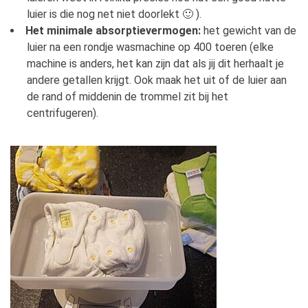
luier is die nog net niet doorlekt 🙂 ).
Het minimale absorptievermogen:
het gewicht van de
luier na een rondje wasmachine op 400 toeren (elke
machine is anders, het kan zijn dat als jij dit herhaalt je
andere getallen krijgt. Ook maak het uit of de luier aan
de rand of middenin de trommel zit bij het
centrifugeren).