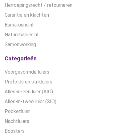
Herroepingsrecht / retourneren
Garantie en klachten
Bumaround.nl
Naturebabies.nl
Samenwerking
Categorieën
Voorgevormde luiers
Prefolds en strikluiers
Alles-in-een luier (AIO)
Alles-in-twee luier (SIO)
Pocketluier
Nachtluiers
Boosters