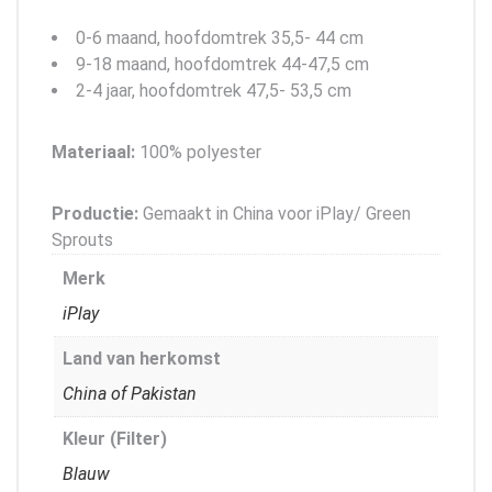
0-6 maand, hoofdomtrek 35,5- 44 cm
9-18 maand, hoofdomtrek 44-47,5 cm
2-4 jaar, hoofdomtrek 47,5- 53,5 cm
Materiaal:
100% polyester
Productie:
Gemaakt in China voor iPlay/ Green
Sprouts
Merk
iPlay
Land van herkomst
China of Pakistan
Kleur (Filter)
Blauw