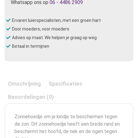
Whatsapp ons op
06 - 4486 2909
Ervaren luierspecialisten, met een groen hart
Door moeders, voor moeders
Advies op maat. We helpen je graag op weg
Betaal in termijnen
Omschrijving
Specificaties
Beoordelingen (0)
Zonnehoedje om je kindje te beschermen tegen
de zon. Dit zonnehoedje heeft een brede rand en
beschermt het hoofd, de nek en de ogen tegen