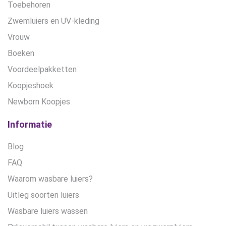
Toebehoren
Zwemluiers en UV-kleding
Vrouw
Boeken
Voordeelpakketten
Koopjeshoek
Newborn Koopjes
Informatie
Blog
FAQ
Waarom wasbare luiers?
Uitleg soorten luiers
Wasbare luiers wassen