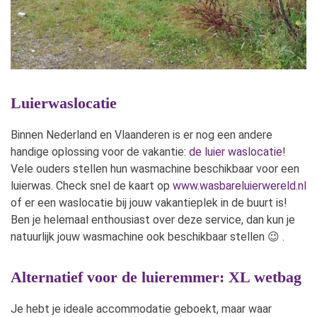
Luierwaslocatie
Binnen Nederland en Vlaanderen is er nog een andere
handige oplossing voor de vakantie:
de luier waslocatie
!
Vele ouders stellen hun wasmachine beschikbaar voor een
luierwas. Check snel de kaart op
www.wasbareluierwereld.nl
of er een waslocatie bij jouw vakantieplek in de buurt is!
Ben je helemaal enthousiast over deze service, dan kun je
natuurlijk jouw wasmachine ook beschikbaar stellen 😉 .
Alternatief voor de luieremmer: XL wetbag
Je hebt je ideale accommodatie geboekt, maar waar