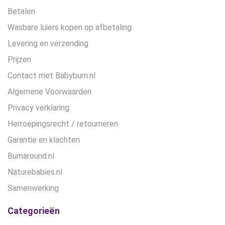
Betalen
Wasbare luiers kopen op afbetaling
Levering en verzending
Prijzen
Contact met Babybum.nl
Algemene Voorwaarden
Privacy verklaring
Herroepingsrecht / retourneren
Garantie en klachten
Bumaround.nl
Naturebabies.nl
Samenwerking
Categorieën