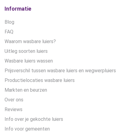
Informatie
Blog
FAQ
Waarom wasbare luiers?
Uitleg soorten luiers
Wasbare luiers wassen
Prijsverschil tussen wasbare luiers en wegwerpluiers
Productielocaties wasbare luiers
Markten en beurzen
Over ons
Reviews
Info over je gekochte luiers
Info voor gemeenten