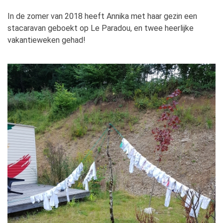
In de zomer van 2018 heeft Annika met haar gezin een
stacaravan geboekt op Le Paradou, en twee heerlijke
vakantieweken gehad!