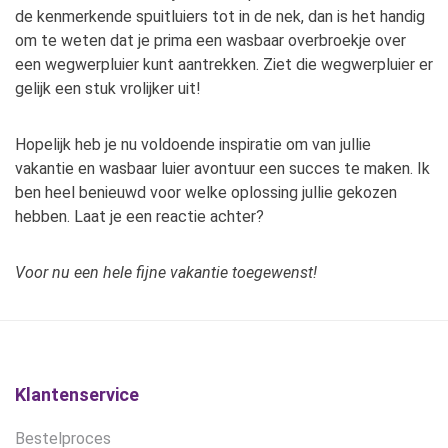
de kenmerkende spuitluiers tot in de nek, dan is het handig
om te weten dat je prima een wasbaar overbroekje over
een wegwerpluier kunt aantrekken. Ziet die wegwerpluier er
gelijk een stuk vrolijker uit!
Hopelijk heb je nu voldoende inspiratie om van jullie
vakantie en wasbaar luier avontuur een succes te maken. Ik
ben heel benieuwd voor welke oplossing jullie gekozen
hebben. Laat je een reactie achter?
Voor nu een hele fijne vakantie toegewenst!
Klantenservice
Bestelproces