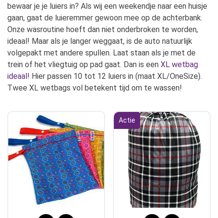
bewaar je je luiers in? Als wij een weekendje naar een huisje
gaan, gaat de luieremmer gewoon mee op de achterbank.
Onze wasroutine hoeft dan niet onderbroken te worden,
ideaal! Maar als je langer weggaat, is de auto natuurlijk
volgepakt met andere spullen. Laat staan als je met de
trein of het vliegtuig op pad gaat. Dan is een
XL wetbag
ideaal
!
Hier passen 10 tot 12 luiers in (maat XL/OneSize).
Twee XL wetbags vol betekent tijd om te wassen!
Actie