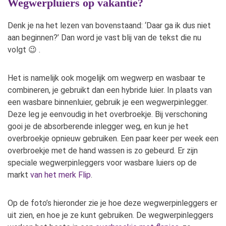
Wegwerpluiers op vakantie?
Denk je na het lezen van bovenstaand: ‘Daar ga ik dus niet
aan beginnen?’ Dan word je vast blij van de tekst die nu
volgt 😉 .
Het is namelijk ook mogelijk om wegwerp en wasbaar te
combineren, je gebruikt dan een hybride luier. In plaats van
een wasbare binnenluier, gebruik je een wegwerpinlegger.
Deze leg je eenvoudig in het overbroekje. Bij verschoning
gooi je de absorberende inlegger weg, en kun je het
overbroekje opnieuw gebruiken. Een paar keer per week een
overbroekje met de hand wassen is zo gebeurd. Er zijn
speciale wegwerpinleggers voor wasbare luiers op de
markt
van het merk Flip
.
Op de foto’s hieronder zie je hoe deze wegwerpinleggers er
uit zien, en hoe je ze kunt gebruiken. De wegwerpinleggers