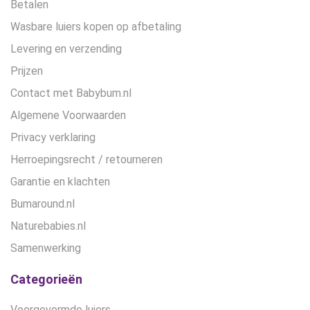
Betalen
Wasbare luiers kopen op afbetaling
Levering en verzending
Prijzen
Contact met Babybum.nl
Algemene Voorwaarden
Privacy verklaring
Herroepingsrecht / retourneren
Garantie en klachten
Bumaround.nl
Naturebabies.nl
Samenwerking
Categorieën
Voorgevormde luiers