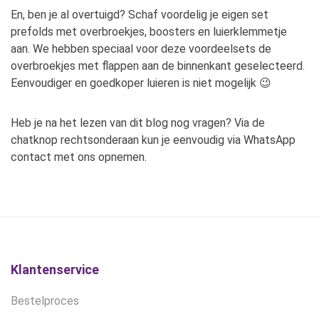
En, ben je al overtuigd? Schaf voordelig je eigen set
prefolds met overbroekjes, boosters en luierklemmetje
aan. We hebben speciaal voor deze voordeelsets de
overbroekjes met flappen aan de binnenkant geselecteerd.
Eenvoudiger en goedkoper luieren is niet mogelijk 😉
Heb je na het lezen van dit blog nog vragen? Via de
chatknop rechtsonderaan kun je eenvoudig via WhatsApp
contact met ons opnemen.
Klantenservice
Bestelproces