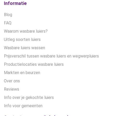
Informatie
Blog
FAQ
Waarom wasbare luiers?
Uitleg soorten luiers
Wasbare luiers wassen
Prijsverschil tussen wasbare luiers en wegwerpluiers
Productielocaties wasbare luiers
Markten en beurzen
Over ons
Reviews
Info over je gekochte luiers
Info voor gemeenten