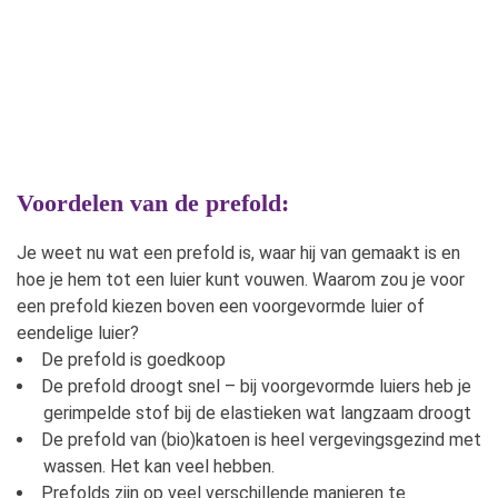
Voordelen van de prefold:
Je weet nu wat een prefold is, waar hij van gemaakt is en
hoe je hem tot een luier kunt vouwen. Waarom zou je voor
een prefold kiezen boven een voorgevormde luier of
eendelige luier?
De prefold is goedkoop
De prefold droogt snel – bij voorgevormde luiers heb je
gerimpelde stof bij de elastieken wat langzaam droogt
De prefold van (bio)katoen is heel vergevingsgezind met
wassen. Het kan veel hebben.
Prefolds zijn op veel verschillende manieren te