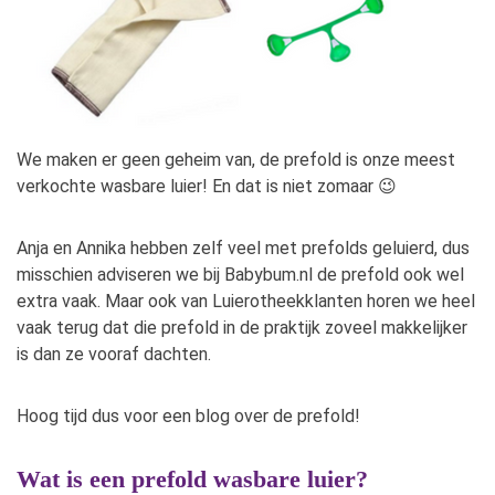
We maken er geen geheim van, de prefold is onze meest
verkochte wasbare luier! En dat is niet zomaar 😉
Anja en Annika hebben zelf veel met prefolds geluierd, dus
misschien adviseren we bij Babybum.nl de prefold ook wel
extra vaak. Maar ook van Luierotheekklanten horen we heel
vaak terug dat die prefold in de praktijk zoveel makkelijker
is dan ze vooraf dachten.
Hoog tijd dus voor een blog over de prefold!
Wat is een prefold wasbare luier?