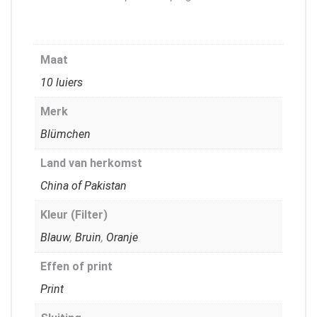
Maat
10 luiers
Merk
Blümchen
Land van herkomst
China of Pakistan
Kleur (Filter)
Blauw
,
Bruin
,
Oranje
Effen of print
Print