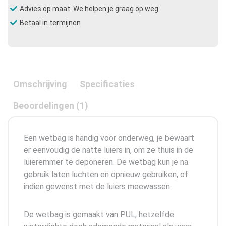
Advies op maat. We helpen je graag op weg
Betaal in termijnen
Omschrijving
Specificaties
Beoordelingen (1)
Een wetbag is handig voor onderweg, je bewaart
er eenvoudig de natte luiers in, om ze thuis in de
luieremmer te deponeren. De wetbag kun je na
gebruik laten luchten en opnieuw gebruiken, of
indien gewenst met de luiers meewassen.
De wetbag is gemaakt van PUL, hetzelfde