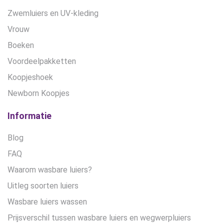
Zwemluiers en UV-kleding
Vrouw
Boeken
Voordeelpakketten
Koopjeshoek
Newborn Koopjes
Informatie
Blog
FAQ
Waarom wasbare luiers?
Uitleg soorten luiers
Wasbare luiers wassen
Prijsverschil tussen wasbare luiers en wegwerpluiers