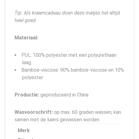
Tip: Als kraamcadeau doen deze matjes het altijd
heel goed.
Materiaal:
PUL: 100% polyester met een polyurethaan
laag
Bamboe-viscose: 90% bamboe-viscose en 10%
polyester
Productie:
geproduceerd in China
Wasvoorschrift:
op max. 60 graden wassen, kan
samen met de luiers gewassen worden
Merk