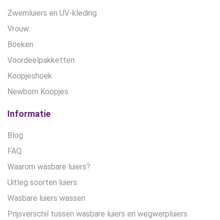
Zwemluiers en UV-kleding
Vrouw
Boeken
Voordeelpakketten
Koopjeshoek
Newborn Koopjes
Informatie
Blog
FAQ
Waarom wasbare luiers?
Uitleg soorten luiers
Wasbare luiers wassen
Prijsverschil tussen wasbare luiers en wegwerpluiers