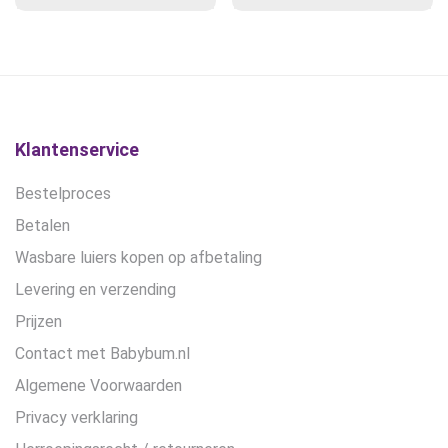
Klantenservice
Bestelproces
Betalen
Wasbare luiers kopen op afbetaling
Levering en verzending
Prijzen
Contact met Babybum.nl
Algemene Voorwaarden
Privacy verklaring