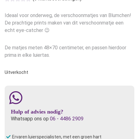
Ideaal voor onderweg, de verschoonmatjes van Blumchen!
De prachtige prints maken van dit verschoonmatje een
echt eye-catcher 😉
De matjes meten 48×70 centimeter, en passen hierdoor
prima in elke luiertas.
Uitverkocht
Hulp of advies nodig?
Whatsapp ons op
06 - 4486 2909
Ervaren luierspecialisten, met een groen hart