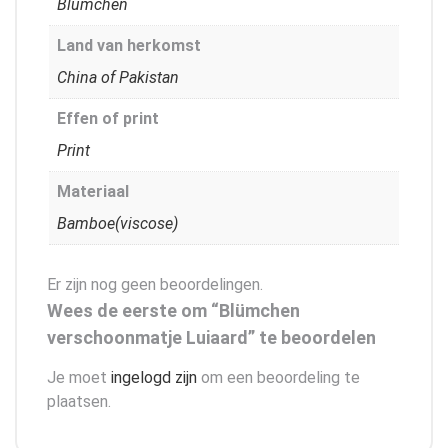
Blümchen
Land van herkomst
China of Pakistan
Effen of print
Print
Materiaal
Bamboe(viscose)
Er zijn nog geen beoordelingen.
Wees de eerste om “Blümchen
verschoonmatje Luiaard” te beoordelen
Je moet
ingelogd zijn
om een beoordeling te
plaatsen.