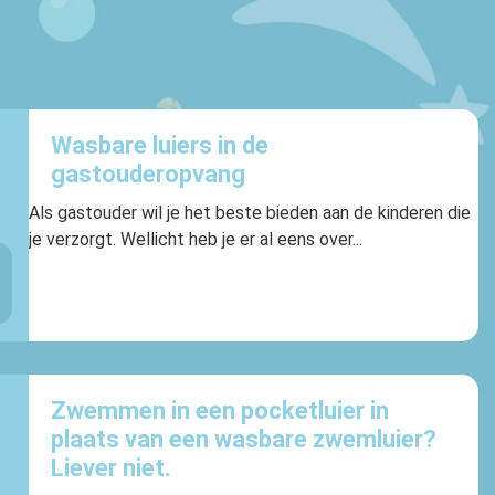
Wasbare luiers in de
gastouderopvang
Als gastouder wil je het beste bieden aan de kinderen die
je verzorgt. Wellicht heb je er al eens over...
Zwemmen in een pocketluier in
plaats van een wasbare zwemluier?
Liever niet.