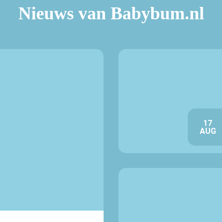
Nieuws van Babybum.nl
17
AUG