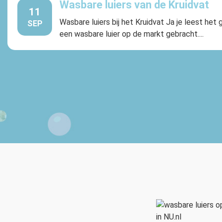
Wasbare luiers van de Kruidvat
11
Wasbare luiers bij het Kruidvat Ja je leest het
SEP
een wasbare luier op de markt gebracht....