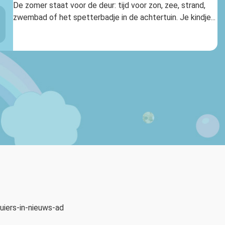
De zomer staat voor de deur: tijd voor zon, zee, strand,
zwembad of het spetterbadje in de achtertuin. Je kindje...