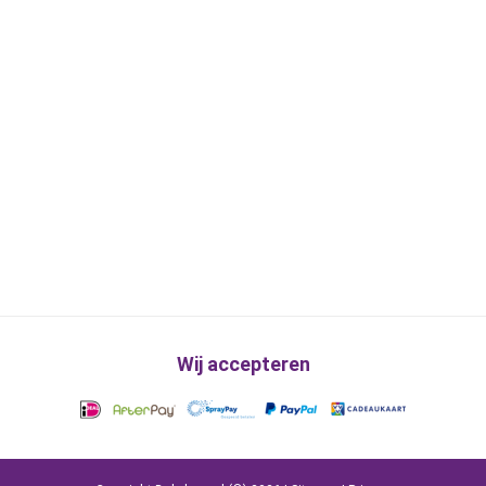
Wij accepteren